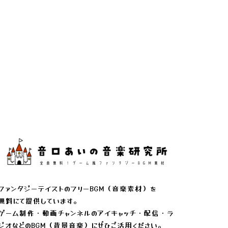
ファンタジーテイストのフリーBGM（音楽素材）を
無料にて提供しています。
ゲーム制作・動画チャンネルのアイキャッチ・配信・ラ
ジオなどのBGM（背景音楽）にぜひご活用ください。