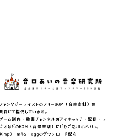
ファンタジーテイストのフリーBGM（音楽素材）を
無料にて提供しています。
ゲーム制作・動画チャンネルのアイキャッチ・配信・ラ
ジオなどのBGM（背景音楽）にぜひご活用ください。
※mp3・m4a・oggのダウンロード配布