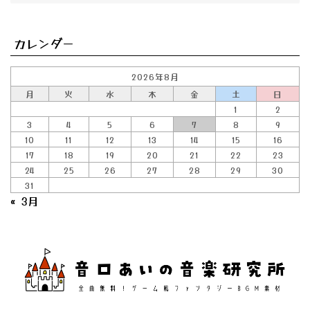
カレンダー
2026年8月
月
火
水
木
金
土
日
1
2
3
4
5
6
7
8
9
10
11
12
13
14
15
16
17
18
19
20
21
22
23
24
25
26
27
28
29
30
31
« 3月